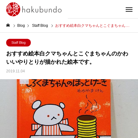
Blog
Staff Blog
おすすめ絵本白クマちゃんとこぐまちゃんのかわいいやりとりが描かれた絵本です。
Staff Blog
おすすめ絵本白クマちゃんとこぐまちゃんのかわ
いいやりとりが描かれた絵本です。
2019.11.04